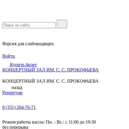
Версия для слабовидящих
Войти
Купить билет
КОНЦЕРТНЫЙ ЗАЛ ИМ. С. С. ПРОКОФЬЕВА
КОНЦЕРТНЫЙ ЗАЛ ИМ. С. С. ПРОКОФЬЕВА
назад
Репертуар
8 (351) 264-76-71
Режим работы кассы: Пн. - Вс.: с 11:00 до 19:30
без перерыва