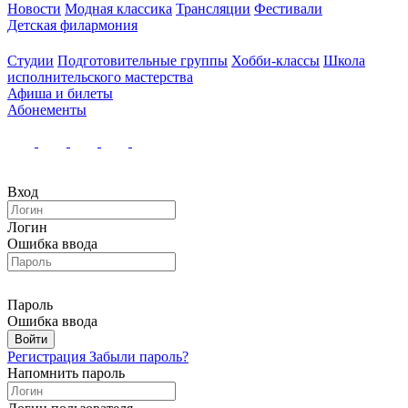
Новости
Модная классика
Трансляции
Фестивали
Детская филармония
Студии
Подготовительные группы
Хобби-классы
Школа
исполнительского мастерства
Афиша и билеты
Абонементы
Вход
Логин
Ошибка ввода
Пароль
Ошибка ввода
Войти
Регистрация
Забыли пароль?
Напомнить пароль