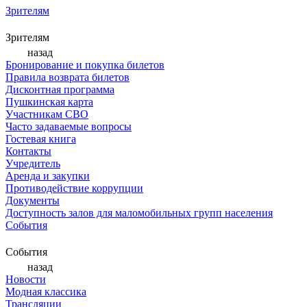
Зрителям
Зрителям
назад
Бронирование и покупка билетов
Правила возврата билетов
Дисконтная программа
Пушкинская карта
Участникам СВО
Часто задаваемые вопросы
Гостевая книга
Контакты
Учредитель
Аренда и закупки
Противодействие коррупции
Документы
Доступность залов для маломобильных групп населения
События
События
назад
Новости
Модная классика
Трансляции