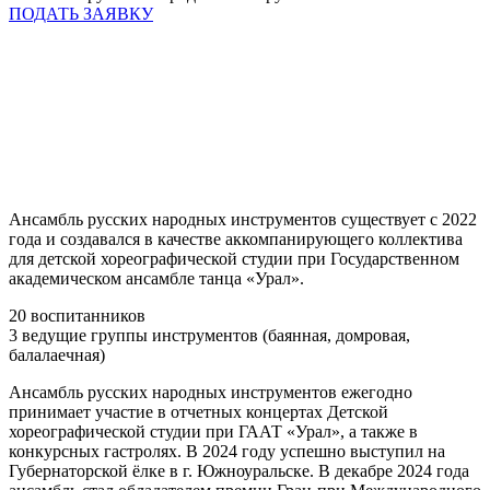
ПОДАТЬ ЗАЯВКУ
Ансамбль русских народных инструментов существует с 2022
года и создавался в качестве аккомпанирующего коллектива
для детской хореографической студии при Государственном
академическом ансамбле танца «Урал».
20 воспитанников
3 ведущие группы инструментов (баянная, домровая,
балалаечная)
Ансамбль русских народных инструментов ежегодно
принимает участие в отчетных концертах Детской
хореографической студии при ГААТ «Урал», а также в
конкурсных гастролях. В 2024 году успешно выступил на
Губернаторской ёлке в г. Южноуральске. В декабре 2024 года