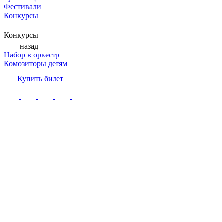
Фестивали
Конкурсы
Конкурсы
назад
Набор в оркестр
Комозиторы детям
Купить билет