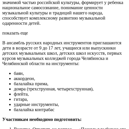
значимой частью российской культуры, формирует у ребенка
национальное самосознание, понимание ценности
музыкальной культуры и традиций нашего народа,
способствует комплексному развитию музыкальной
одаренности детей.
показать еще
В ансамбль русских народных инструментов приглашаются
дети в возрасте от 9 до 17 лет, учащиеся или выпускники
детских музыкальных школ, детских школ искусств, первых
курсов музыкальных колледжей города Челябинска и
Челябинской области на инструменты:
баян,
аккордеон,
балалайка прима,
домра (трехструнная, четырехструнная),
флейта,
гитара,
ударные инструменты,
балалайка контрабас
Участникам необходимо подготовить: