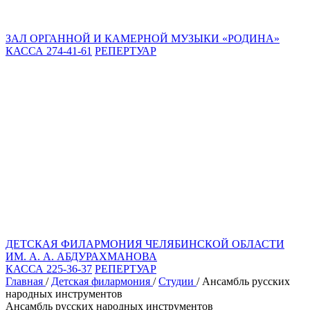
ЗАЛ ОРГАННОЙ И КАМЕРНОЙ МУЗЫКИ «РОДИНА»
КАССА 274-41-61
РЕПЕРТУАР
ДЕТСКАЯ ФИЛАРМОНИЯ ЧЕЛЯБИНСКОЙ ОБЛАСТИ
ИМ. А. А. АБДУРАХМАНОВА
КАССА 225-36-37
РЕПЕРТУАР
Главная
/
Детская филармония
/
Студии
/
Ансамбль русских
народных инструментов
Ансамбль русских народных инструментов