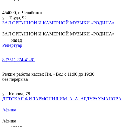
454000, г. Челябинск
ул. Труда, 92а
ЗАЛ ОРГАННОЙ И КАМЕРНОЙ МУЗЫКИ «РОДИНА»
ЗАЛ ОРГАННОЙ И КАМЕРНОЙ МУЗЫКИ «РОДИНА»
назад
Репертуар
8 (351) 274-41-61
Режим работы кассы: Пн. - Вс.: с 11:00 до 19:30
без перерыва
ул. Кирова, 78
ДЕТСКАЯ ФИЛАРМОНИЯ ИМ. А. А. АБДУРАХМАНОВА
Афиша
Афиша