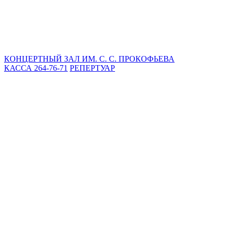
КОНЦЕРТНЫЙ ЗАЛ ИМ. С. С. ПРОКОФЬЕВА
КАССА 264-76-71
РЕПЕРТУАР