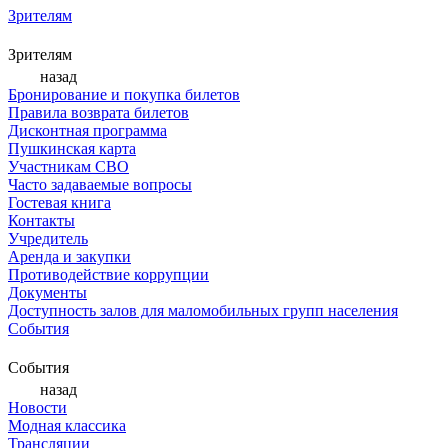
Зрителям
Зрителям
назад
Бронирование и покупка билетов
Правила возврата билетов
Дисконтная программа
Пушкинская карта
Участникам СВО
Часто задаваемые вопросы
Гостевая книга
Контакты
Учредитель
Аренда и закупки
Противодействие коррупции
Документы
Доступность залов для маломобильных групп населения
События
События
назад
Новости
Модная классика
Трансляции