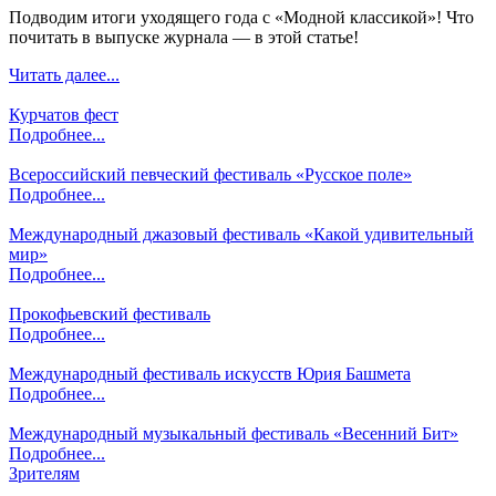
Подводим итоги уходящего года с «Модной классикой»! Что
почитать в выпуске журнала — в этой статье!
Читать далее...
Курчатов фест
Подробнее...
Всероссийский певческий фестиваль «Русское поле»
Подробнее...
Международный джазовый фестиваль «Какой удивительный
мир»
Подробнее...
Прокофьевский фестиваль
Подробнее...
Международный фестиваль искусств Юрия Башмета
Подробнее...
Международный музыкальный фестиваль «Весенний Бит»
Подробнее...
Зрителям