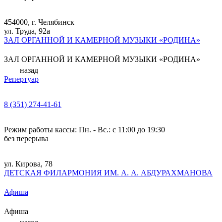
454000, г. Челябинск
ул. Труда, 92а
ЗАЛ ОРГАННОЙ И КАМЕРНОЙ МУЗЫКИ «РОДИНА»
ЗАЛ ОРГАННОЙ И КАМЕРНОЙ МУЗЫКИ «РОДИНА»
назад
Репертуар
8 (351) 274-41-61
Режим работы кассы: Пн. - Вс.: с 11:00 до 19:30
без перерыва
ул. Кирова, 78
ДЕТСКАЯ ФИЛАРМОНИЯ ИМ. А. А. АБДУРАХМАНОВА
Афиша
Афиша