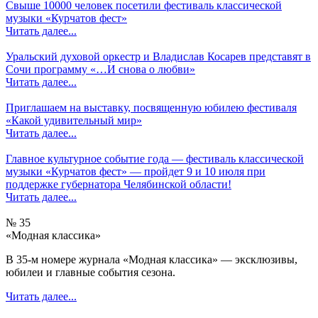
Свыше 10000 человек посетили фестиваль классической
музыки «Курчатов фест»
Читать далее...
Уральский духовой оркестр и Владислав Косарев представят в
Сочи программу «…И снова о любви»
Читать далее...
Приглашаем на выставку, посвященную юбилею фестиваля
«Какой удивительный мир»
Читать далее...
Главное культурное событие года — фестиваль классической
музыки «Курчатов фест» — пройдет 9 и 10 июля при
поддержке губернатора Челябинской области!
Читать далее...
№ 35
«Модная классика»
В 35-м номере журнала «Модная классика» — эксклюзивы,
юбилеи и главные события сезона.
Читать далее...