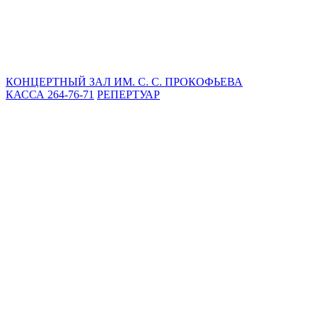
КОНЦЕРТНЫЙ ЗАЛ ИМ. С. С. ПРОКОФЬЕВА
КАССА 264-76-71
РЕПЕРТУАР