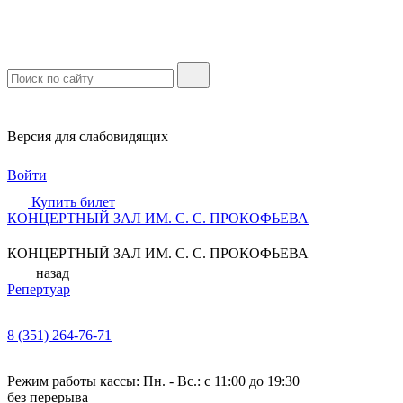
Версия для слабовидящих
Войти
Купить билет
КОНЦЕРТНЫЙ ЗАЛ ИМ. С. С. ПРОКОФЬЕВА
КОНЦЕРТНЫЙ ЗАЛ ИМ. С. С. ПРОКОФЬЕВА
назад
Репертуар
8 (351) 264-76-71
Режим работы кассы: Пн. - Вс.: с 11:00 до 19:30
без перерыва