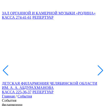
ЗАЛ ОРГАННОЙ И КАМЕРНОЙ МУЗЫКИ «РОДИНА»
КАССА 274-41-61
РЕПЕРТУАР
ДЕТСКАЯ ФИЛАРМОНИЯ ЧЕЛЯБИНСКОЙ ОБЛАСТИ
ИМ. А. А. АБДУРАХМАНОВА
КАССА 225-36-37
РЕПЕРТУАР
Главная
/
События
События
филармонии