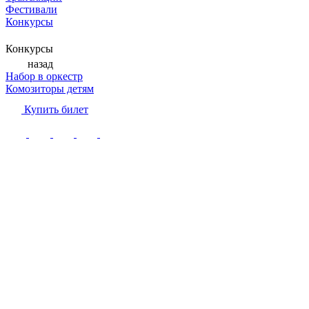
Фестивали
Конкурсы
Конкурсы
назад
Набор в оркестр
Комозиторы детям
Купить билет