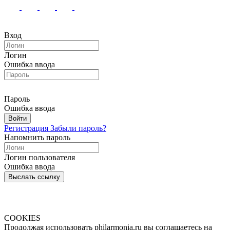
Вход
Логин
Ошибка ввода
Пароль
Ошибка ввода
Войти
Регистрация
Забыли пароль?
Напомнить пароль
Логин пользователя
Ошибка ввода
Выслать ссылку
COOKIES
Продолжая использовать philarmonia.ru вы соглашаетесь на