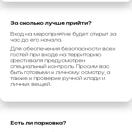
За сколько лучше прийти?
Вход на мероприятие будет открыт за
час до его начала.
Для обеспечения безопасности всех
гостей при входе на территорию
фестиваля предусмотрен
специальный контроль. Просим вас
быть готовыми к личному осмотру, а
также к проверке ручной клади и
личных вещей.
Есть ли парковка?