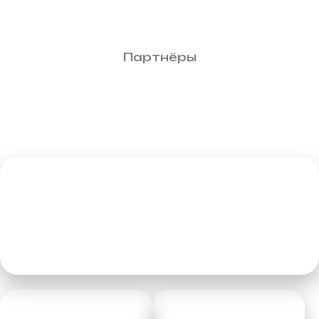
Партнёры