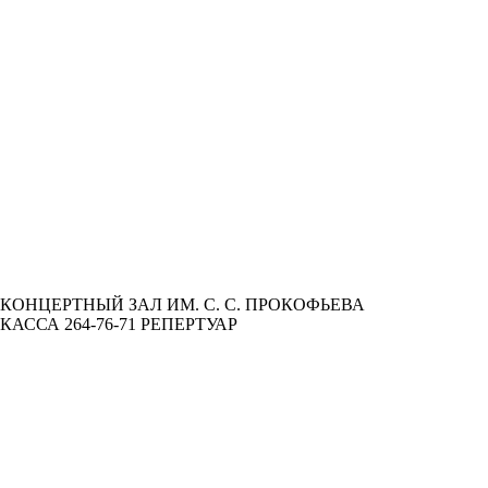
КОНЦЕРТНЫЙ ЗАЛ ИМ. С. С. ПРОКОФЬЕВА
КАССА 264-76-71
РЕПЕРТУАР