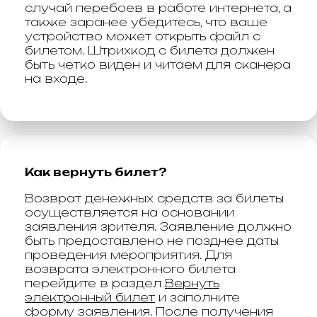
случай перебоев в работе интернета, а
также заранее убедитесь, что ваше
устройство может открыть файл с
билетом. Штрихкод с билета должен
быть четко виден и читаем для сканера
на входе.
Как вернуть билет?
Возврат денежных средств за билеты
осуществляется на основании
заявления зрителя. Заявление должно
быть предоставлено не позднее даты
проведения мероприятия. Для
возврата электронного билета
перейдите в раздел
Вернуть
электронный билет
и заполните
форму заявления. После получения