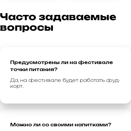
Часто задаваемые
вопросы
Предусмотрены ли на фестивале
точки питания?
Да, на фестивале будет работать фуд-
корт.
Можно ли со своими напитками?