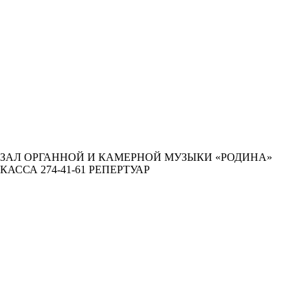
ЗАЛ ОРГАННОЙ И КАМЕРНОЙ МУЗЫКИ «РОДИНА»
КАССА 274-41-61
РЕПЕРТУАР