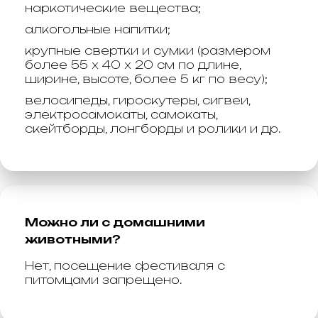
наркотические вещества;
алкогольные напитки;
крупные свертки и сумки (размером
более 55 x 40 x 20 см по длине,
ширине, высоте, более 5 кг по весу);
велосипеды, гироскутеры, сигвеи,
электросамокаты, самокаты,
скейтборды, лонгборды и ролики и др.
Можно ли с домашними
животными?
Нет, посещение фестиваля с
питомцами запрещено.