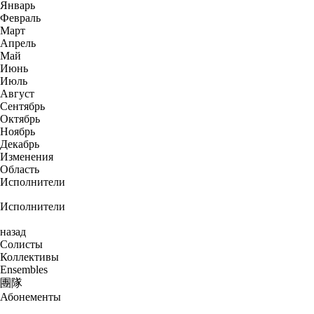
Январь
Февраль
Март
Апрель
Май
Июнь
Июль
Август
Сентябрь
Октябрь
Ноябрь
Декабрь
Изменения
Область
Исполнители
Исполнители
назад
Солисты
Коллективы
Ensembles
團隊
Абонементы