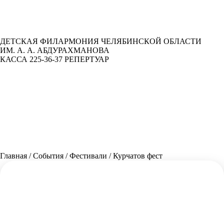
ДЕТСКАЯ ФИЛАРМОНИЯ ЧЕЛЯБИНСКОЙ ОБЛАСТИ
ИМ. А. А. АБДУРАХМАНОВА
КАССА 225-36-37
РЕПЕРТУАР
Главная
/
События
/
Фестивали
/
Курчатов фест