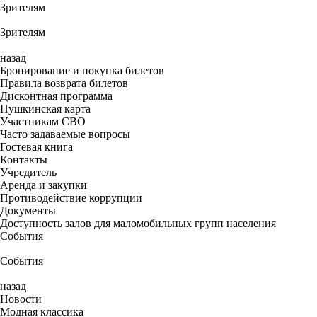
Зрителям
Зрителям
назад
Бронирование и покупка билетов
Правила возврата билетов
Дисконтная программа
Пушкинская карта
Участникам СВО
Часто задаваемые вопросы
Гостевая книга
Контакты
Учредитель
Аренда и закупки
Противодействие коррупции
Документы
Доступность залов для маломобильных групп населения
События
События
назад
Новости
Модная классика