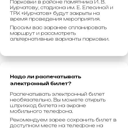
Парковки в районе памятника И. В.
Курчатову, стадиона им. Е. Елесиной и
ТРК «Курчатов» будут закрыты на
время проведения мероприятия.
Просим вас заранее спланировать
маршрут и рассмотреть
альтернативные варианты парковки.
Надо ли распечатывать
электронный билет?
Распечатывать электронный билет
необязательно. Вы можете открыть
штрихкод билета на экране
мобильного телефона.
Рекомендуем зарее сохранить билет в
доступном месте на телефоне на