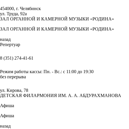
454000, г. Челябинск
ул. Труда, 92а
ЗАЛ ОРГАННОЙ И КАМЕРНОЙ МУЗЫКИ «РОДИНА»
ЗАЛ ОРГАННОЙ И КАМЕРНОЙ МУЗЫКИ «РОДИНА»
назад
Репертуар
8 (351) 274-41-61
Режим работы кассы: Пн. - Вс.: с 11:00 до 19:30
без перерыва
ул. Кирова, 78
ДЕТСКАЯ ФИЛАРМОНИЯ ИМ. А. А. АБДУРАХМАНОВА
Афиша
Афиша
назад