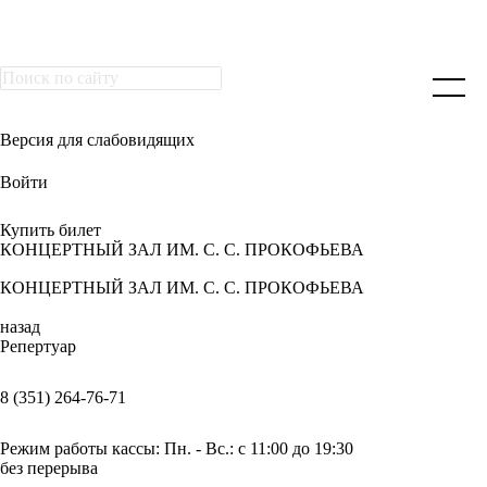
Версия для слабовидящих
Войти
Купить билет
КОНЦЕРТНЫЙ ЗАЛ ИМ. С. С. ПРОКОФЬЕВА
КОНЦЕРТНЫЙ ЗАЛ ИМ. С. С. ПРОКОФЬЕВА
назад
Репертуар
8 (351) 264-76-71
Режим работы кассы: Пн. - Вс.: с 11:00 до 19:30
без перерыва