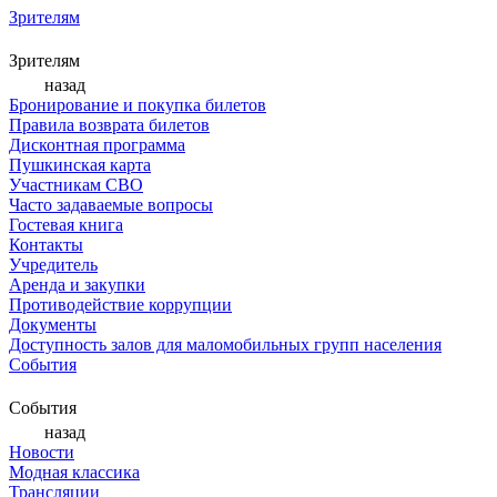
Зрителям
Зрителям
назад
Бронирование и покупка билетов
Правила возврата билетов
Дисконтная программа
Пушкинская карта
Участникам СВО
Часто задаваемые вопросы
Гостевая книга
Контакты
Учредитель
Аренда и закупки
Противодействие коррупции
Документы
Доступность залов для маломобильных групп населения
События
События
назад
Новости
Модная классика
Трансляции