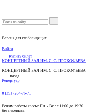
Версия для слабовидящих
Войти
Купить билет
КОНЦЕРТНЫЙ ЗАЛ ИМ. С. С. ПРОКОФЬЕВА
КОНЦЕРТНЫЙ ЗАЛ ИМ. С. С. ПРОКОФЬЕВА
назад
Репертуар
8 (351) 264-76-71
Режим работы кассы: Пн. - Вс.: с 11:00 до 19:30
без перерыва