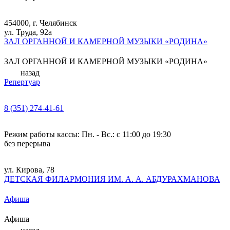
454000, г. Челябинск
ул. Труда, 92а
ЗАЛ ОРГАННОЙ И КАМЕРНОЙ МУЗЫКИ «РОДИНА»
ЗАЛ ОРГАННОЙ И КАМЕРНОЙ МУЗЫКИ «РОДИНА»
назад
Репертуар
8 (351) 274-41-61
Режим работы кассы: Пн. - Вс.: с 11:00 до 19:30
без перерыва
ул. Кирова, 78
ДЕТСКАЯ ФИЛАРМОНИЯ ИМ. А. А. АБДУРАХМАНОВА
Афиша
Афиша