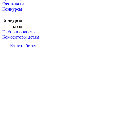
Фестивали
Конкурсы
Конкурсы
назад
Набор в оркестр
Комозиторы детям
Купить билет