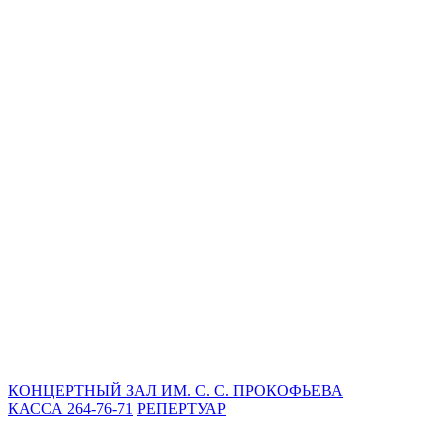
КОНЦЕРТНЫЙ ЗАЛ ИМ. С. С. ПРОКОФЬЕВА
КАССА 264-76-71
РЕПЕРТУАР