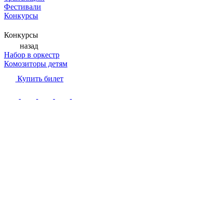
Фестивали
Конкурсы
Конкурсы
назад
Набор в оркестр
Комозиторы детям
Купить билет