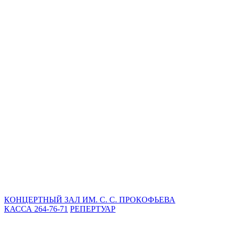
КОНЦЕРТНЫЙ ЗАЛ ИМ. С. С. ПРОКОФЬЕВА
КАССА 264-76-71
РЕПЕРТУАР