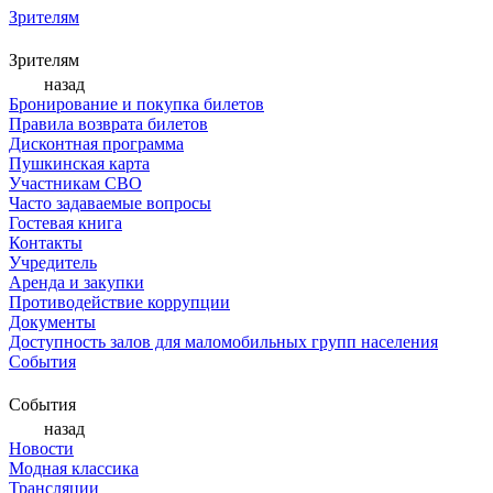
Зрителям
Зрителям
назад
Бронирование и покупка билетов
Правила возврата билетов
Дисконтная программа
Пушкинская карта
Участникам СВО
Часто задаваемые вопросы
Гостевая книга
Контакты
Учредитель
Аренда и закупки
Противодействие коррупции
Документы
Доступность залов для маломобильных групп населения
События
События
назад
Новости
Модная классика
Трансляции