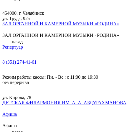
454000, г. Челябинск
ул. Труда, 92а
ЗАЛ ОРГАННОЙ И КАМЕРНОЙ МУЗЫКИ «РОДИНА»
ЗАЛ ОРГАННОЙ И КАМЕРНОЙ МУЗЫКИ «РОДИНА»
назад
Репертуар
8 (351) 274-41-61
Режим работы кассы: Пн. - Вс.: с 11:00 до 19:30
без перерыва
ул. Кирова, 78
ДЕТСКАЯ ФИЛАРМОНИЯ ИМ. А. А. АБДУРАХМАНОВА
Афиша
Афиша