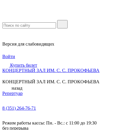
Версия для слабовидящих
Войти
Купить билет
КОНЦЕРТНЫЙ ЗАЛ ИМ. С. С. ПРОКОФЬЕВА
КОНЦЕРТНЫЙ ЗАЛ ИМ. С. С. ПРОКОФЬЕВА
назад
Репертуар
8 (351) 264-76-71
Режим работы кассы: Пн. - Вс.: с 11:00 до 19:30
без перерыва