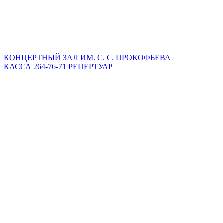
КОНЦЕРТНЫЙ ЗАЛ ИМ. С. С. ПРОКОФЬЕВА
КАССА 264-76-71
РЕПЕРТУАР