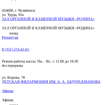
454000, г. Челябинск
ул. Труда, 92а
ЗАЛ ОРГАННОЙ И КАМЕРНОЙ МУЗЫКИ «РОДИНА»
ЗАЛ ОРГАННОЙ И КАМЕРНОЙ МУЗЫКИ «РОДИНА»
назад
Репертуар
8 (351) 274-41-61
Режим работы кассы: Пн. - Вс.: с 11:00 до 19:30
без перерыва
ул. Кирова, 78
ДЕТСКАЯ ФИЛАРМОНИЯ ИМ. А. А. АБДУРАХМАНОВА
Афиша
Афиша