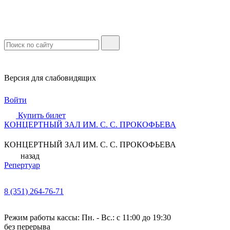
Версия для слабовидящих
Войти
Купить билет
КОНЦЕРТНЫЙ ЗАЛ ИМ. С. С. ПРОКОФЬЕВА
КОНЦЕРТНЫЙ ЗАЛ ИМ. С. С. ПРОКОФЬЕВА
назад
Репертуар
8 (351) 264-76-71
Режим работы кассы: Пн. - Вс.: с 11:00 до 19:30
без перерыва