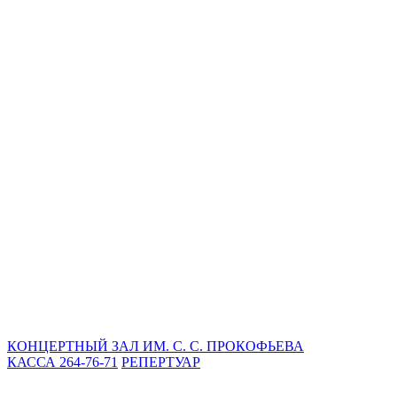
КОНЦЕРТНЫЙ ЗАЛ ИМ. С. С. ПРОКОФЬЕВА
КАССА 264-76-71
РЕПЕРТУАР