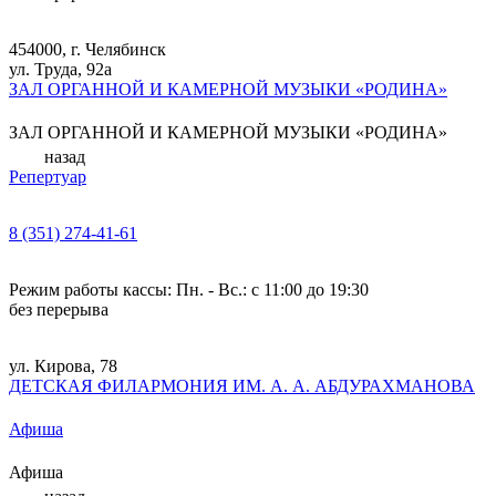
454000, г. Челябинск
ул. Труда, 92а
ЗАЛ ОРГАННОЙ И КАМЕРНОЙ МУЗЫКИ «РОДИНА»
ЗАЛ ОРГАННОЙ И КАМЕРНОЙ МУЗЫКИ «РОДИНА»
назад
Репертуар
8 (351) 274-41-61
Режим работы кассы: Пн. - Вс.: с 11:00 до 19:30
без перерыва
ул. Кирова, 78
ДЕТСКАЯ ФИЛАРМОНИЯ ИМ. А. А. АБДУРАХМАНОВА
Афиша
Афиша