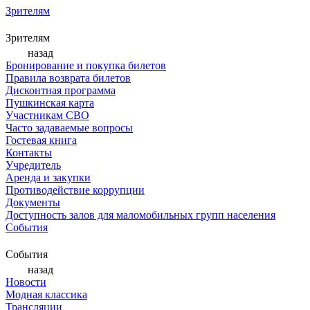
Зрителям
Зрителям
назад
Бронирование и покупка билетов
Правила возврата билетов
Дисконтная программа
Пушкинская карта
Участникам СВО
Часто задаваемые вопросы
Гостевая книга
Контакты
Учредитель
Аренда и закупки
Противодействие коррупции
Документы
Доступность залов для маломобильных групп населения
События
События
назад
Новости
Модная классика
Трансляции