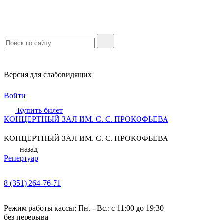
Версия для слабовидящих
Войти
Купить билет
КОНЦЕРТНЫЙ ЗАЛ ИМ. С. С. ПРОКОФЬЕВА
КОНЦЕРТНЫЙ ЗАЛ ИМ. С. С. ПРОКОФЬЕВА
назад
Репертуар
8 (351) 264-76-71
Режим работы кассы: Пн. - Вс.: с 11:00 до 19:30
без перерыва