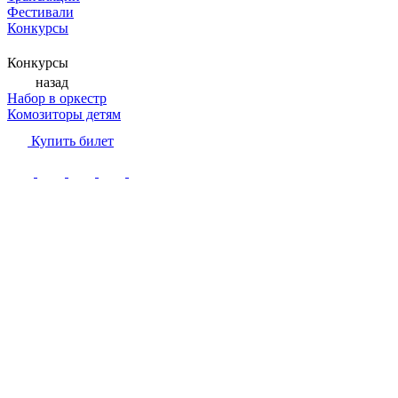
Фестивали
Конкурсы
Конкурсы
назад
Набор в оркестр
Комозиторы детям
Купить билет