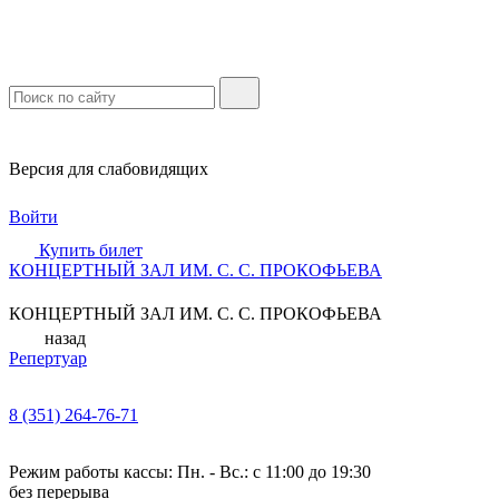
Версия для слабовидящих
Войти
Купить билет
КОНЦЕРТНЫЙ ЗАЛ ИМ. С. С. ПРОКОФЬЕВА
КОНЦЕРТНЫЙ ЗАЛ ИМ. С. С. ПРОКОФЬЕВА
назад
Репертуар
8 (351) 264-76-71
Режим работы кассы: Пн. - Вс.: с 11:00 до 19:30
без перерыва