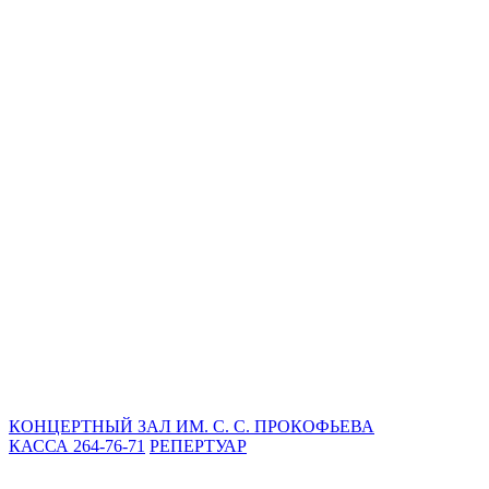
КОНЦЕРТНЫЙ ЗАЛ ИМ. С. С. ПРОКОФЬЕВА
КАССА 264-76-71
РЕПЕРТУАР