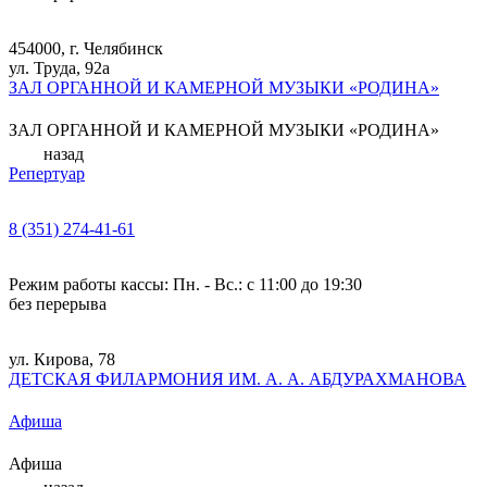
454000, г. Челябинск
ул. Труда, 92а
ЗАЛ ОРГАННОЙ И КАМЕРНОЙ МУЗЫКИ «РОДИНА»
ЗАЛ ОРГАННОЙ И КАМЕРНОЙ МУЗЫКИ «РОДИНА»
назад
Репертуар
8 (351) 274-41-61
Режим работы кассы: Пн. - Вс.: с 11:00 до 19:30
без перерыва
ул. Кирова, 78
ДЕТСКАЯ ФИЛАРМОНИЯ ИМ. А. А. АБДУРАХМАНОВА
Афиша
Афиша