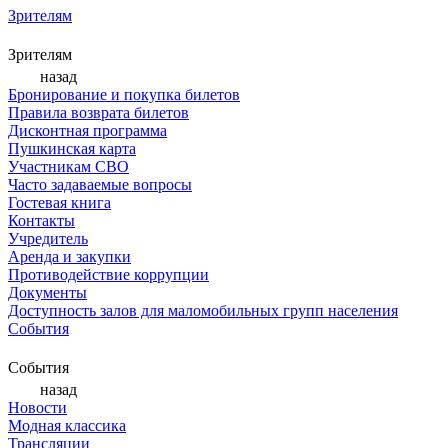
Зрителям
Зрителям
назад
Бронирование и покупка билетов
Правила возврата билетов
Дисконтная программа
Пушкинская карта
Участникам СВО
Часто задаваемые вопросы
Гостевая книга
Контакты
Учредитель
Аренда и закупки
Противодействие коррупции
Документы
Доступность залов для маломобильных групп населения
События
События
назад
Новости
Модная классика
Трансляции