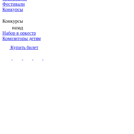
Фестивали
Конкурсы
Конкурсы
назад
Набор в оркестр
Комозиторы детям
Купить билет