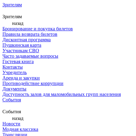
Зрителям
Зрителям
назад
Бронирование и покупка билетов
Правила возврата билетов
Дисконтная программа
Пушкинская карта
Участникам СВО
Часто задаваемые вопросы
Гостевая книга
Контакты
Учредитель
Аренда и закупки
Противодействие коррупции
Документы
Доступность залов для маломобильных групп населения
События
События
назад
Новости
Модная классика
Трансляции