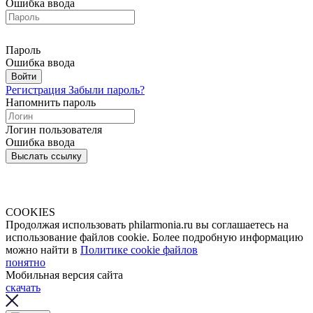
Ошибка ввода
Пароль
Ошибка ввода
Войти
Регистрация
Забыли пароль?
Напомнить пароль
Логин пользователя
Ошибка ввода
Выслать ссылку
COOKIES
Продолжая использовать philarmonia.ru вы соглашаетесь на
использование файлов cookie. Более подробную информацию
можно найти в
Политике cookie файлов
понятно
Мобильная версия сайта
скачать