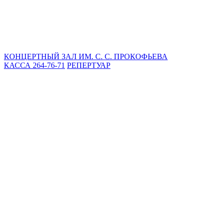
КОНЦЕРТНЫЙ ЗАЛ ИМ. С. С. ПРОКОФЬЕВА
КАССА 264-76-71
РЕПЕРТУАР