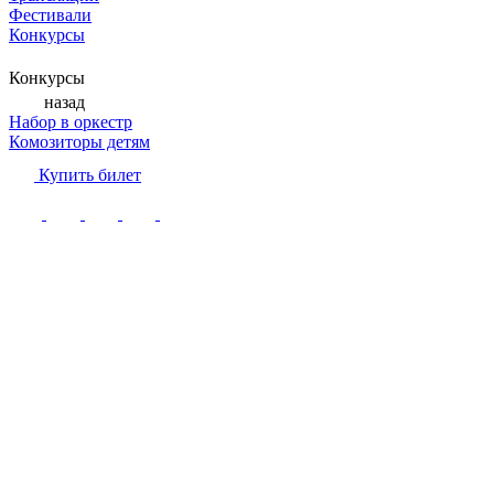
Фестивали
Конкурсы
Конкурсы
назад
Набор в оркестр
Комозиторы детям
Купить билет