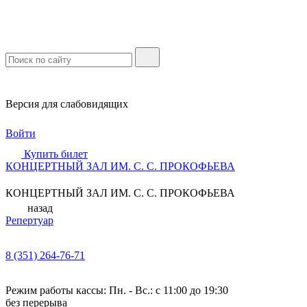
Версия для слабовидящих
Войти
Купить билет
КОНЦЕРТНЫЙ ЗАЛ ИМ. С. С. ПРОКОФЬЕВА
КОНЦЕРТНЫЙ ЗАЛ ИМ. С. С. ПРОКОФЬЕВА
назад
Репертуар
8 (351) 264-76-71
Режим работы кассы: Пн. - Вс.: с 11:00 до 19:30
без перерыва