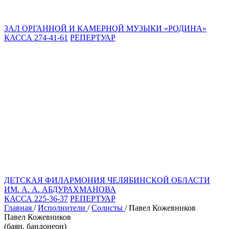
ЗАЛ ОРГАННОЙ И КАМЕРНОЙ МУЗЫКИ «РОДИНА»
КАССА 274-41-61
РЕПЕРТУАР
ДЕТСКАЯ ФИЛАРМОНИЯ ЧЕЛЯБИНСКОЙ ОБЛАСТИ
ИМ. А. А. АБДУРАХМАНОВА
КАССА 225-36-37
РЕПЕРТУАР
Главная
/
Исполнители
/
Солисты
/
Павел Кожевников
Павел Кожевников
(баян, бандонеон)