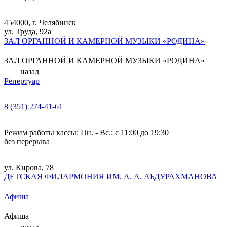
454000, г. Челябинск
ул. Труда, 92а
ЗАЛ ОРГАННОЙ И КАМЕРНОЙ МУЗЫКИ «РОДИНА»
ЗАЛ ОРГАННОЙ И КАМЕРНОЙ МУЗЫКИ «РОДИНА»
назад
Репертуар
8 (351) 274-41-61
Режим работы кассы: Пн. - Вс.: с 11:00 до 19:30
без перерыва
ул. Кирова, 78
ДЕТСКАЯ ФИЛАРМОНИЯ ИМ. А. А. АБДУРАХМАНОВА
Афиша
Афиша